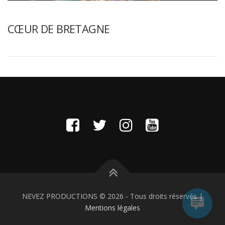
CŒUR DE BRETAGNE
NEVEZ PRODUCTIONS ©
2026
- Tous droits réservés |
Mentions légales