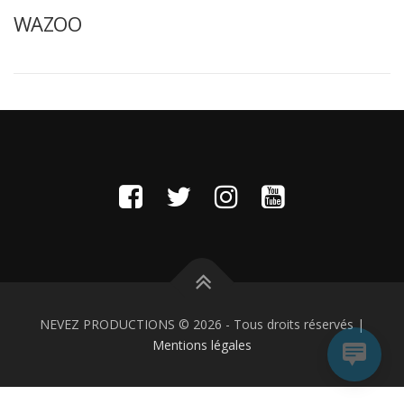
WAZOO
NEVEZ PRODUCTIONS ©
2026
- Tous droits réservés |
Mentions légales